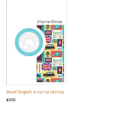
Read English อ่านภาษาอังกฤษ
฿
300