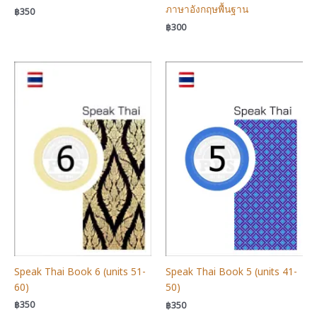
ภาษาอังกฤษพื้นฐาน
฿
350
฿
300
Speak Thai Book 6 (units 51-
Speak Thai Book 5 (units 41-
60)
50)
฿
350
฿
350