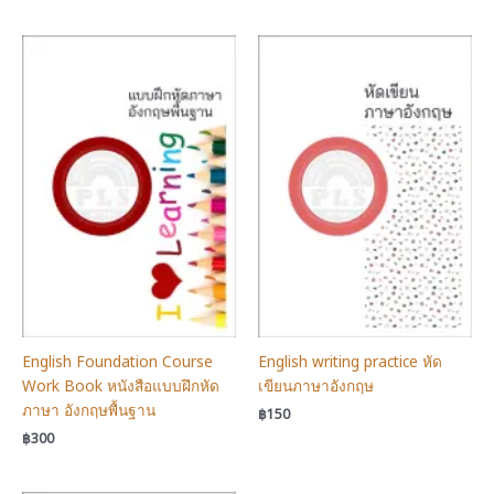
English Foundation Course
English writing practice หัด
Work Book หนังสือแบบฝึกหัด
เขียนภาษาอังกฤษ
ภาษา อังกฤษพื้นฐาน
฿
150
฿
300