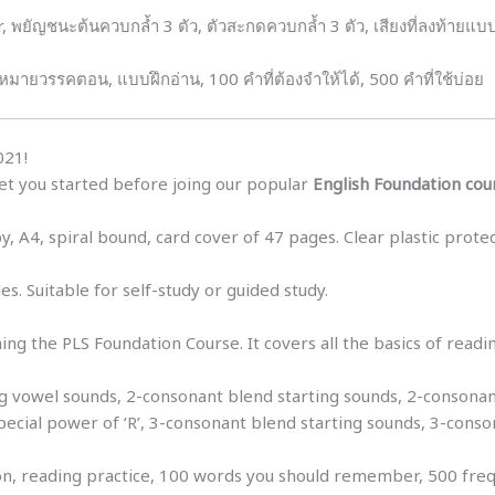
, พยัญชนะต้นควบกล้ำ 3 ตัว, ตัวสะกดควบกล้ำ 3 ตัว, เสียงที่ลงท้ายแบบอ
งหมายวรรคตอน, แบบฝึกอ่าน, 100 คำที่ต้องจำให้ได้, 500 คำที่ใช้บ่อย
021!
et you started before joing our popular
English Foundation cou
 A4, spiral bound, card cover of 47 pages. Clear plastic protec
. Suitable for self-study or guided study.
ing the PLS Foundation Course. It covers all the basics of readin
ng vowel sounds, 2-consonant blend starting sounds, 2-consona
pecial power of ‘R’, 3-consonant blend starting sounds, 3-cons
uation, reading practice, 100 words you should remember, 500 fr