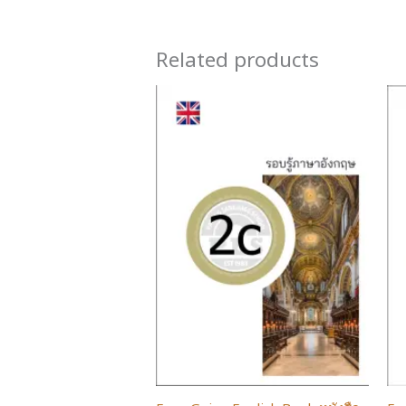
Related products