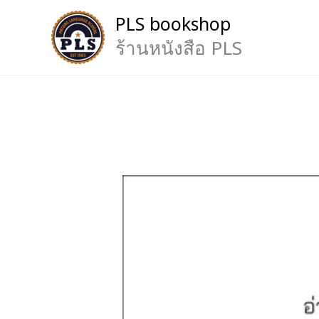
Skip
PLS bookshop
to
content
ร้านหนังสือ PLS