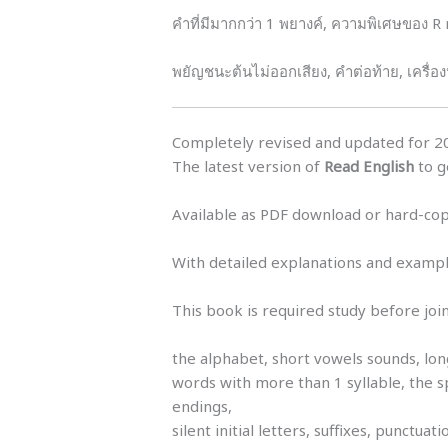
คำที่มีมากกว่า 1 พยางค์, ความพิเศษของ R r
พยัญชนะต้นไม่ออกเสียง, คำต่อท้าย, เครื่อ
Completely revised and updated for 2
The latest version of
Read English
to g
Available as PDF download or hard-copy,
With detailed explanations and examples
This book is required study before join
the alphabet, short vowels sounds, lo
words with more than 1 syllable, the s
endings,
silent initial letters, suffixes, punct