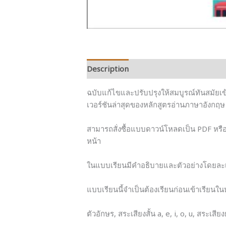
Description
Additional information
ฉบับแก้ไขและปรับปรุงให้สมบูรณ์ทันสมัยเข้
เวอร์ชันล่าสุดของหลักสูตรอ่านภาษาอังกฤษ
สามารถสั่งซื้อแบบดาวน์โหลดเป็น PDF หรือ
หน้า
ในแบบเรียนมีคำอธิบายและตัวอย่างโดยละเ
แบบเรียนนี้จำเป็นต้องเรียนก่อนเข้าเรียนใ
ตัวอักษร, สระเสียงสั้น a, e, i, o, u, สระเส